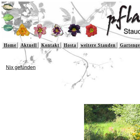
Home
Aktuell
Kontakt
Hosta
weitere Stauden
Gartenge
Nix gefunden