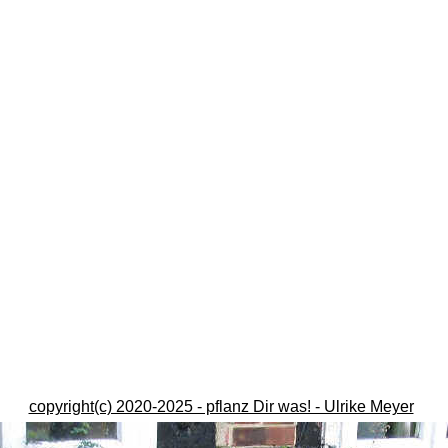
copyright(c) 2020-2025 - pflanz Dir was! - Ulrike Meyer